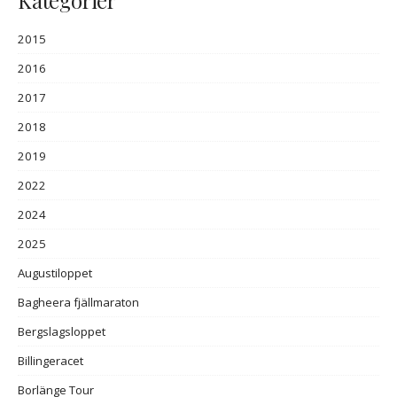
Kategorier
2015
2016
2017
2018
2019
2022
2024
2025
Augustiloppet
Bagheera fjällmaraton
Bergslagsloppet
Billingeracet
Borlänge Tour