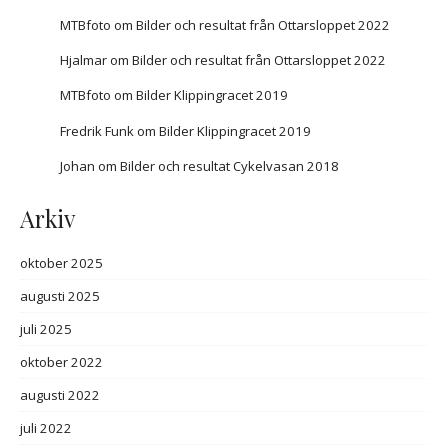
MTBfoto
om
Bilder och resultat från Ottarsloppet 2022
Hjalmar
om
Bilder och resultat från Ottarsloppet 2022
MTBfoto
om
Bilder Klippingracet 2019
Fredrik Funk
om
Bilder Klippingracet 2019
Johan
om
Bilder och resultat Cykelvasan 2018
Arkiv
oktober 2025
augusti 2025
juli 2025
oktober 2022
augusti 2022
juli 2022