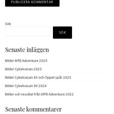
Sök
SÖK
Senaste inläggen
Bilder MTB Adventure 2025
Bilder Cykelvasan 2025
Bilder Cykelvasan 45 och Öppet spår 2025
Bilder Cykelvasan 90 2024
Bilder och resultat från MTB Adventure 2022
Senaste kommentarer