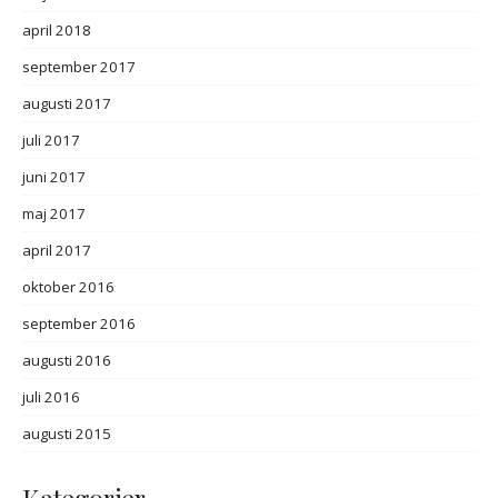
april 2018
september 2017
augusti 2017
juli 2017
juni 2017
maj 2017
april 2017
oktober 2016
september 2016
augusti 2016
juli 2016
augusti 2015