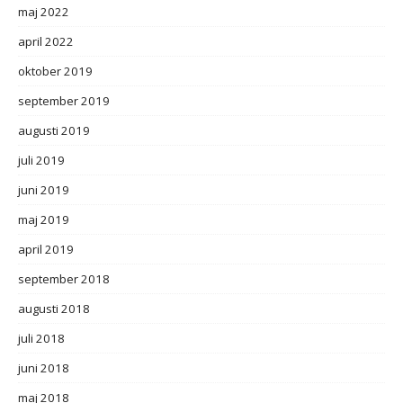
maj 2022
april 2022
oktober 2019
september 2019
augusti 2019
juli 2019
juni 2019
maj 2019
april 2019
september 2018
augusti 2018
juli 2018
juni 2018
maj 2018