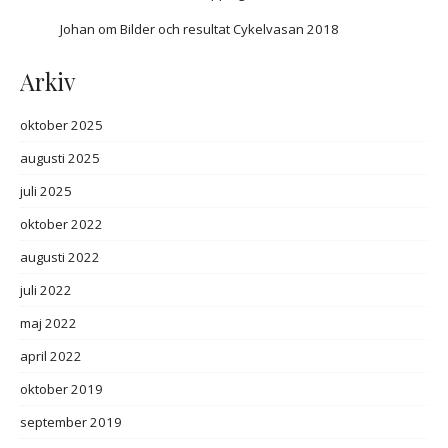
Johan
om
Bilder och resultat Cykelvasan 2018
Arkiv
oktober 2025
augusti 2025
juli 2025
oktober 2022
augusti 2022
juli 2022
maj 2022
april 2022
oktober 2019
september 2019