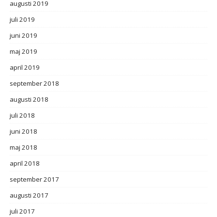
augusti 2019
juli 2019
juni 2019
maj 2019
april 2019
september 2018
augusti 2018
juli 2018
juni 2018
maj 2018
april 2018
september 2017
augusti 2017
juli 2017