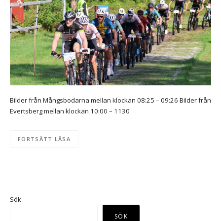
Bilder från Mångsbodarna mellan klockan 08:25 – 09:26 Bilder från
Evertsberg mellan klockan 10:00 – 1130
FORTSÄTT LÄSA
Sök
SÖK