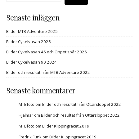
Senaste inläggen
Bilder MTB Adventure 2025
Bilder Cykelvasan 2025
Bilder Cykelvasan 45 och Öppet spår 2025
Bilder Cykelvasan 90 2024
Bilder och resultat från MTB Adventure 2022
Senaste kommentarer
MTBfoto
om
Bilder och resultat från Ottarsloppet 2022
Hjalmar
om
Bilder och resultat från Ottarsloppet 2022
MTBfoto
om
Bilder Klippingracet 2019
Fredrik Funk
om
Bilder Klippingracet 2019