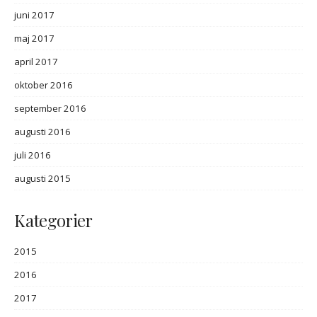
juni 2017
maj 2017
april 2017
oktober 2016
september 2016
augusti 2016
juli 2016
augusti 2015
Kategorier
2015
2016
2017