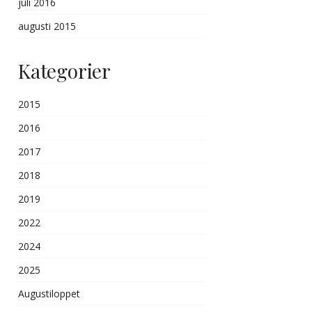
juli 2016
augusti 2015
Kategorier
2015
2016
2017
2018
2019
2022
2024
2025
Augustiloppet