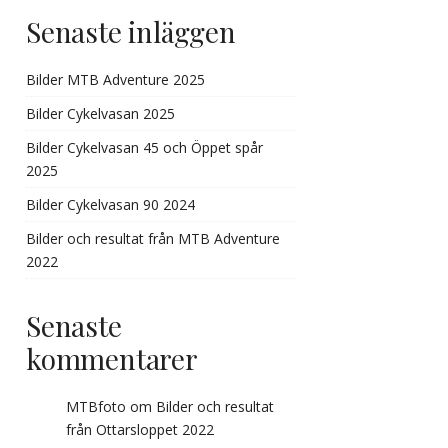
Senaste inläggen
Bilder MTB Adventure 2025
Bilder Cykelvasan 2025
Bilder Cykelvasan 45 och Öppet spår
2025
Bilder Cykelvasan 90 2024
Bilder och resultat från MTB Adventure
2022
Senaste
kommentarer
MTBfoto
om
Bilder och resultat
från Ottarsloppet 2022