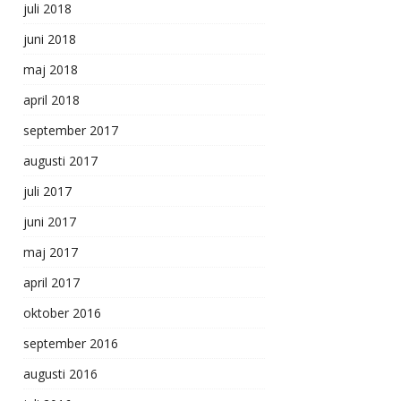
juli 2018
juni 2018
maj 2018
april 2018
september 2017
augusti 2017
juli 2017
juni 2017
maj 2017
april 2017
oktober 2016
september 2016
augusti 2016