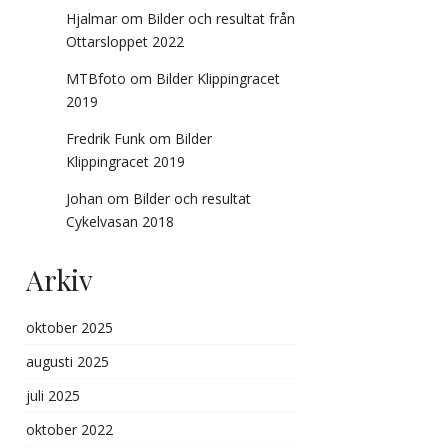
Hjalmar
om
Bilder och resultat från
Ottarsloppet 2022
MTBfoto
om
Bilder Klippingracet
2019
Fredrik Funk
om
Bilder
Klippingracet 2019
Johan
om
Bilder och resultat
Cykelvasan 2018
Arkiv
oktober 2025
augusti 2025
juli 2025
oktober 2022