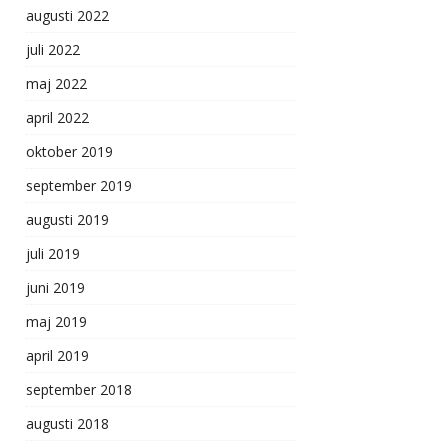
augusti 2022
juli 2022
maj 2022
april 2022
oktober 2019
september 2019
augusti 2019
juli 2019
juni 2019
maj 2019
april 2019
september 2018
augusti 2018