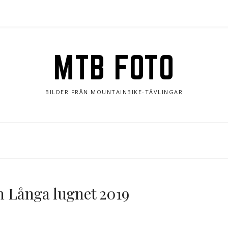
MTB FOTO
BILDER FRÅN MOUNTAINBIKE-TÄVLINGAR
ån Långa lugnet 2019