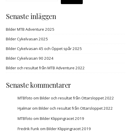
Senaste inläggen
Bilder MTB Adventure 2025
Bilder Cykelvasan 2025
Bilder Cykelvasan 45 och Öppet spår 2025
Bilder Cykelvasan 90 2024
Bilder och resultat från MTB Adventure 2022
Senaste kommentarer
MTBfoto
om
Bilder och resultat från Ottarsloppet 2022
Hjalmar
om
Bilder och resultat från Ottarsloppet 2022
MTBfoto
om
Bilder Klippingracet 2019
Fredrik Funk
om
Bilder Klippingracet 2019