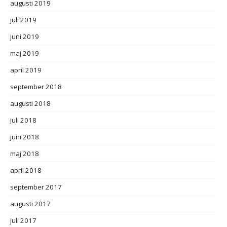
augusti 2019
juli 2019
juni 2019
maj 2019
april 2019
september 2018
augusti 2018
juli 2018
juni 2018
maj 2018
april 2018
september 2017
augusti 2017
juli 2017