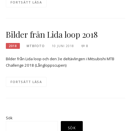
FORTSÄTT LÄSA
Bilder från Lida loop 2018
2018
MTBFOTO
10 JUNI 2018
0
Bilder från Lida loop och den 3e deltävlingen i Mitsubishi MTB
Challenge 2018 (Långloppscupen)
FORTSÄTT LÄSA
Sök
SÖK