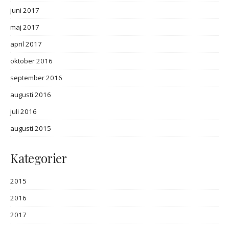
juni 2017
maj 2017
april 2017
oktober 2016
september 2016
augusti 2016
juli 2016
augusti 2015
Kategorier
2015
2016
2017