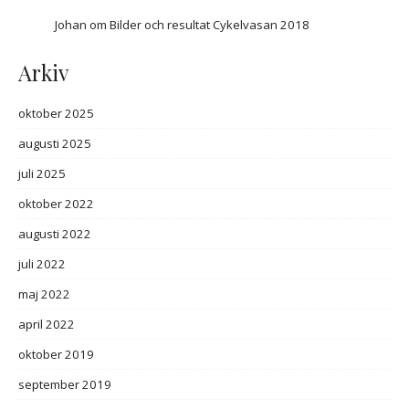
Johan
om
Bilder och resultat Cykelvasan 2018
Arkiv
oktober 2025
augusti 2025
juli 2025
oktober 2022
augusti 2022
juli 2022
maj 2022
april 2022
oktober 2019
september 2019