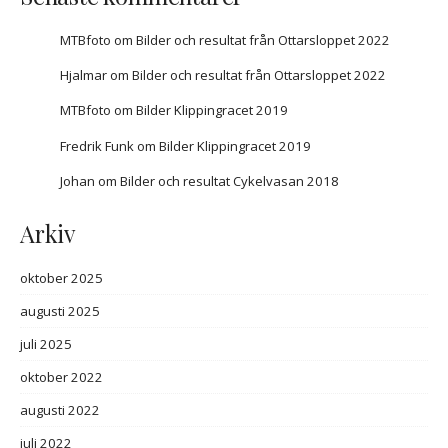
MTBfoto
om
Bilder och resultat från Ottarsloppet 2022
Hjalmar
om
Bilder och resultat från Ottarsloppet 2022
MTBfoto
om
Bilder Klippingracet 2019
Fredrik Funk
om
Bilder Klippingracet 2019
Johan
om
Bilder och resultat Cykelvasan 2018
Arkiv
oktober 2025
augusti 2025
juli 2025
oktober 2022
augusti 2022
juli 2022