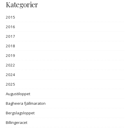
Kategorier
2015
2016
2017
2018
2019
2022
2024
2025
Augustiloppet
Bagheera fjällmaraton
Bergslagsloppet
Billingeracet