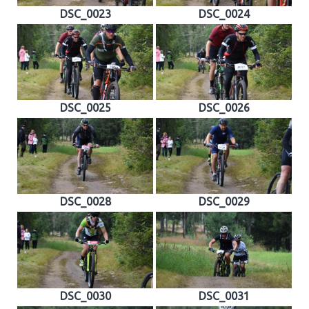
DSC_0023
DSC_0024
DSC_0025
DSC_0026
DSC_0028
DSC_0029
DSC_0030
DSC_0031