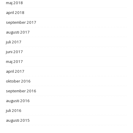
maj 2018
april 2018
september 2017
augusti 2017
juli 2017
juni 2017
maj 2017
april 2017
oktober 2016
september 2016
augusti 2016
juli 2016
augusti 2015