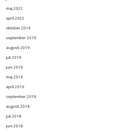
maj 2022
april 2022
oktober 2019
september 2019
augusti 2019
juli 2019
juni 2019
maj 2019
april 2019
september 2018
augusti 2018
juli 2018
juni 2018