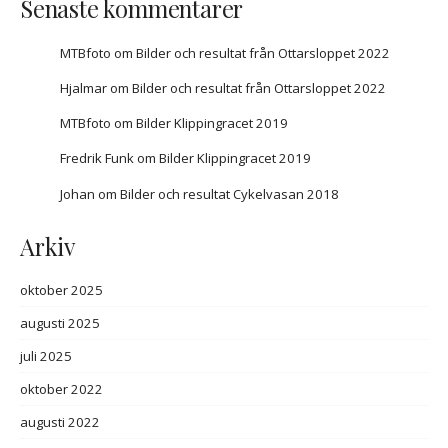
Senaste kommentarer
MTBfoto
om
Bilder och resultat från Ottarsloppet 2022
Hjalmar
om
Bilder och resultat från Ottarsloppet 2022
MTBfoto
om
Bilder Klippingracet 2019
Fredrik Funk
om
Bilder Klippingracet 2019
Johan
om
Bilder och resultat Cykelvasan 2018
Arkiv
oktober 2025
augusti 2025
juli 2025
oktober 2022
augusti 2022