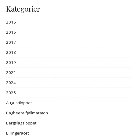
Kategorier
2015
2016
2017
2018
2019
2022
2024
2025
Augustiloppet
Bagheera fjällmaraton
Bergslagsloppet
Billingeracet