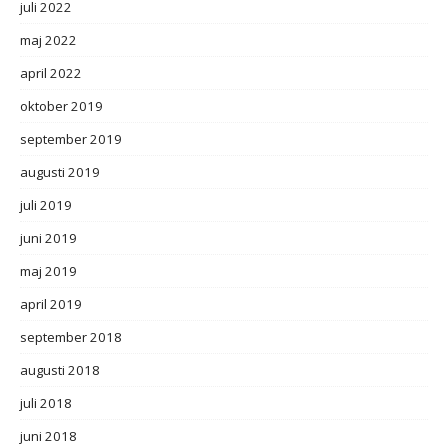
juli 2022
maj 2022
april 2022
oktober 2019
september 2019
augusti 2019
juli 2019
juni 2019
maj 2019
april 2019
september 2018
augusti 2018
juli 2018
juni 2018