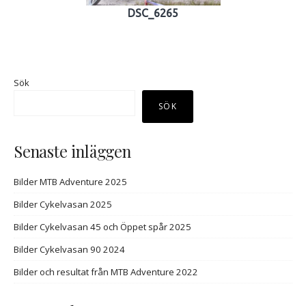
DSC_6265
Sök
SÖK
Senaste inläggen
Bilder MTB Adventure 2025
Bilder Cykelvasan 2025
Bilder Cykelvasan 45 och Öppet spår 2025
Bilder Cykelvasan 90 2024
Bilder och resultat från MTB Adventure 2022