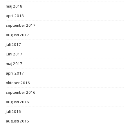
maj 2018
april 2018
september 2017
augusti 2017
juli 2017
juni 2017
maj 2017
april 2017
oktober 2016
september 2016
augusti 2016
juli 2016
augusti 2015