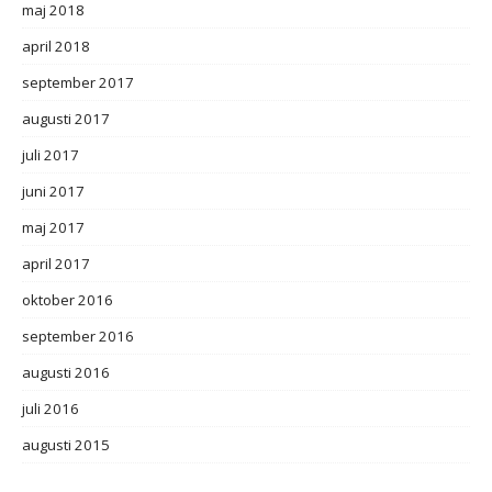
maj 2018
april 2018
september 2017
augusti 2017
juli 2017
juni 2017
maj 2017
april 2017
oktober 2016
september 2016
augusti 2016
juli 2016
augusti 2015