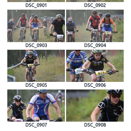
DSC_0901
DSC_0902
DSC_0903
DSC_0904
DSC_0905
DSC_0906
DSC_0907
DSC_0908