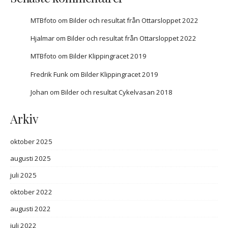
MTBfoto
om
Bilder och resultat från Ottarsloppet 2022
Hjalmar
om
Bilder och resultat från Ottarsloppet 2022
MTBfoto
om
Bilder Klippingracet 2019
Fredrik Funk
om
Bilder Klippingracet 2019
Johan
om
Bilder och resultat Cykelvasan 2018
Arkiv
oktober 2025
augusti 2025
juli 2025
oktober 2022
augusti 2022
juli 2022