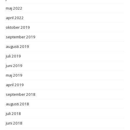
maj 2022
april 2022
oktober 2019
september 2019
augusti 2019
juli 2019
juni 2019
maj 2019
april 2019
september 2018
augusti 2018
juli 2018
juni 2018