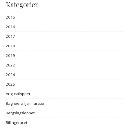
Kategorier
2015
2016
2017
2018
2019
2022
2024
2025
Augustiloppet
Bagheera fjällmaraton
Bergslagsloppet
Billingeracet