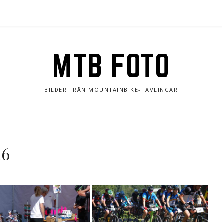
MTB FOTO
BILDER FRÅN MOUNTAINBIKE-TÄVLINGAR
16