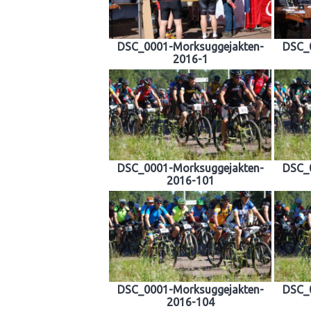
DSC_0001-Morksuggejakten-
DSC_
2016-1
DSC_0001-Morksuggejakten-
DSC_
2016-101
DSC_0001-Morksuggejakten-
DSC_
2016-104