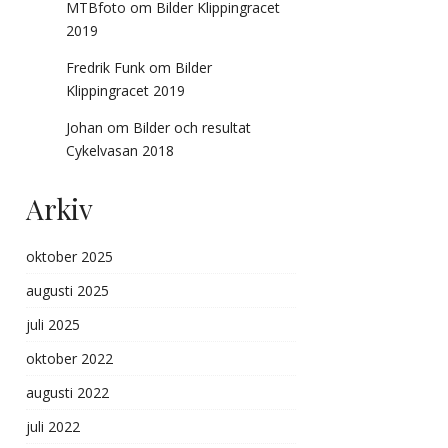
MTBfoto
om
Bilder Klippingracet
2019
Fredrik Funk
om
Bilder
Klippingracet 2019
Johan
om
Bilder och resultat
Cykelvasan 2018
Arkiv
oktober 2025
augusti 2025
juli 2025
oktober 2022
augusti 2022
juli 2022