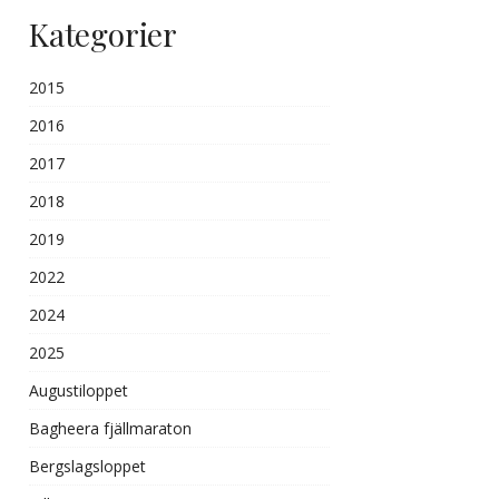
Kategorier
2015
2016
2017
2018
2019
2022
2024
2025
Augustiloppet
Bagheera fjällmaraton
Bergslagsloppet