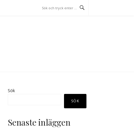
Sök
SÖK
Senaste inläggen