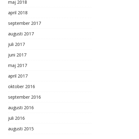
maj 2018
april 2018
september 2017
augusti 2017
juli 2017
juni 2017
maj 2017
april 2017
oktober 2016
september 2016
augusti 2016
juli 2016
augusti 2015