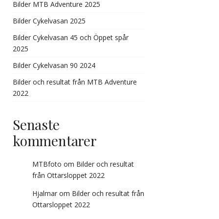
Bilder MTB Adventure 2025
Bilder Cykelvasan 2025
Bilder Cykelvasan 45 och Öppet spår
2025
Bilder Cykelvasan 90 2024
Bilder och resultat från MTB Adventure
2022
Senaste
kommentarer
MTBfoto
om
Bilder och resultat
från Ottarsloppet 2022
Hjalmar
om
Bilder och resultat från
Ottarsloppet 2022