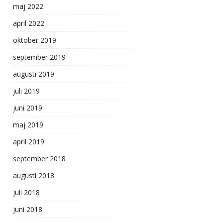
maj 2022
april 2022
oktober 2019
september 2019
augusti 2019
juli 2019
juni 2019
maj 2019
april 2019
september 2018
augusti 2018
juli 2018
juni 2018