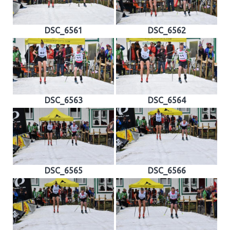
DSC_6561
DSC_6562
DSC_6563
DSC_6564
DSC_6565
DSC_6566