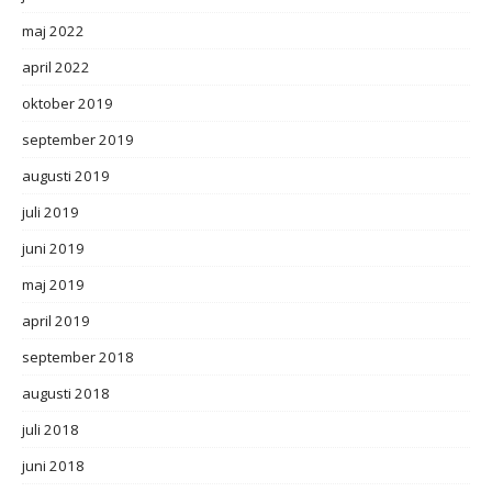
maj 2022
april 2022
oktober 2019
september 2019
augusti 2019
juli 2019
juni 2019
maj 2019
april 2019
september 2018
augusti 2018
juli 2018
juni 2018