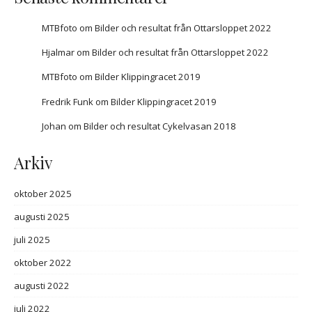
MTBfoto
om
Bilder och resultat från Ottarsloppet 2022
Hjalmar
om
Bilder och resultat från Ottarsloppet 2022
MTBfoto
om
Bilder Klippingracet 2019
Fredrik Funk
om
Bilder Klippingracet 2019
Johan
om
Bilder och resultat Cykelvasan 2018
Arkiv
oktober 2025
augusti 2025
juli 2025
oktober 2022
augusti 2022
juli 2022