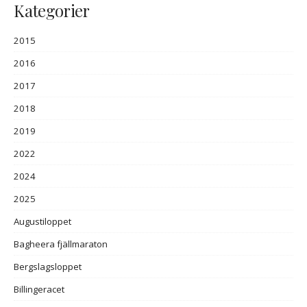
Kategorier
2015
2016
2017
2018
2019
2022
2024
2025
Augustiloppet
Bagheera fjällmaraton
Bergslagsloppet
Billingeracet