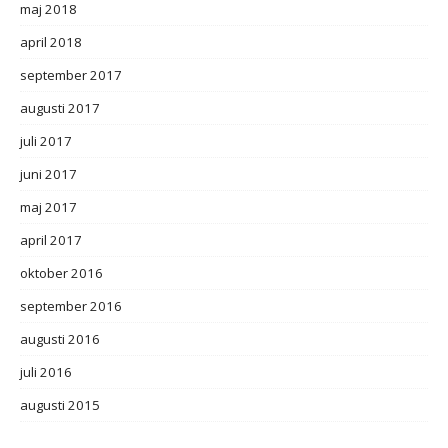
maj 2018
april 2018
september 2017
augusti 2017
juli 2017
juni 2017
maj 2017
april 2017
oktober 2016
september 2016
augusti 2016
juli 2016
augusti 2015