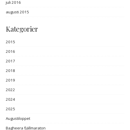
juli 2016
augusti 2015
Kategorier
2015
2016
2017
2018
2019
2022
2024
2025
Augustiloppet
Bagheera fjällmaraton