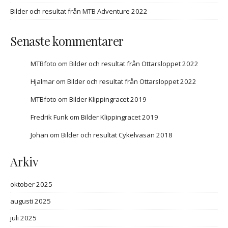
Bilder och resultat från MTB Adventure 2022
Senaste kommentarer
MTBfoto
om
Bilder och resultat från Ottarsloppet 2022
Hjalmar
om
Bilder och resultat från Ottarsloppet 2022
MTBfoto
om
Bilder Klippingracet 2019
Fredrik Funk
om
Bilder Klippingracet 2019
Johan
om
Bilder och resultat Cykelvasan 2018
Arkiv
oktober 2025
augusti 2025
juli 2025