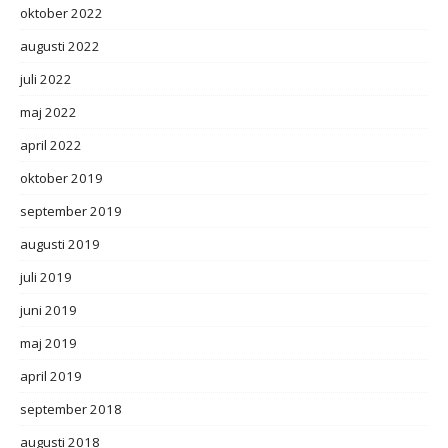
oktober 2022
augusti 2022
juli 2022
maj 2022
april 2022
oktober 2019
september 2019
augusti 2019
juli 2019
juni 2019
maj 2019
april 2019
september 2018
augusti 2018