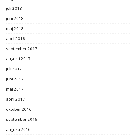
juli 2018
juni 2018
maj 2018
april 2018
september 2017
augusti 2017
juli 2017
juni 2017
maj 2017
april 2017
oktober 2016
september 2016
augusti 2016