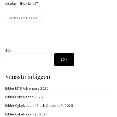
display=”thumbnail”]
FORTSÄTT LÄSA
Sök
SÖK
Senaste inläggen
Bilder MTB Adventure 2025
Bilder Cykelvasan 2025
Bilder Cykelvasan 45 och Öppet spår 2025
Bilder Cykelvasan 90 2024