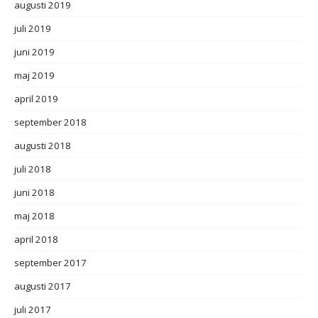
augusti 2019
juli 2019
juni 2019
maj 2019
april 2019
september 2018
augusti 2018
juli 2018
juni 2018
maj 2018
april 2018
september 2017
augusti 2017
juli 2017