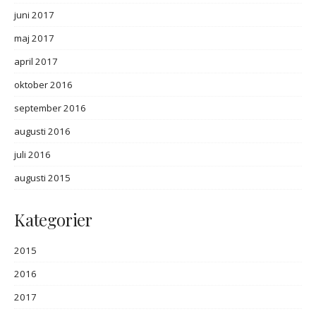
juni 2017
maj 2017
april 2017
oktober 2016
september 2016
augusti 2016
juli 2016
augusti 2015
Kategorier
2015
2016
2017