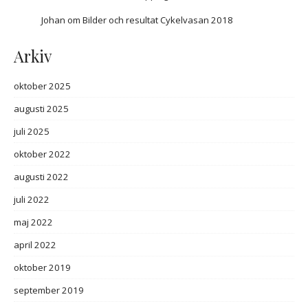
Johan
om
Bilder och resultat Cykelvasan 2018
Arkiv
oktober 2025
augusti 2025
juli 2025
oktober 2022
augusti 2022
juli 2022
maj 2022
april 2022
oktober 2019
september 2019