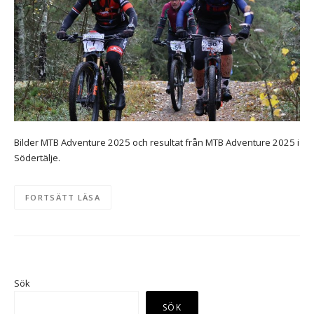
Bilder MTB Adventure 2025 och resultat från MTB Adventure 2025 i
Södertälje.
FORTSÄTT LÄSA
Sök
SÖK