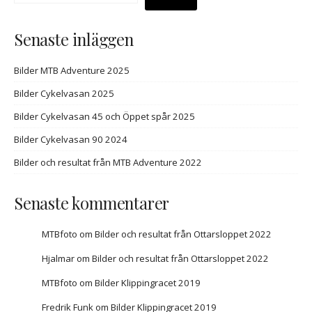
Senaste inläggen
Bilder MTB Adventure 2025
Bilder Cykelvasan 2025
Bilder Cykelvasan 45 och Öppet spår 2025
Bilder Cykelvasan 90 2024
Bilder och resultat från MTB Adventure 2022
Senaste kommentarer
MTBfoto
om
Bilder och resultat från Ottarsloppet 2022
Hjalmar
om
Bilder och resultat från Ottarsloppet 2022
MTBfoto
om
Bilder Klippingracet 2019
Fredrik Funk
om
Bilder Klippingracet 2019