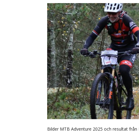
Bilder MTB Adventure 2025 och resultat från