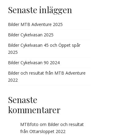
Senaste inläggen
Bilder MTB Adventure 2025
Bilder Cykelvasan 2025
Bilder Cykelvasan 45 och Öppet spår
2025
Bilder Cykelvasan 90 2024
Bilder och resultat från MTB Adventure
2022
Senaste
kommentarer
MTBfoto
om
Bilder och resultat
från Ottarsloppet 2022