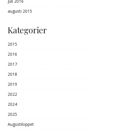
juli 2016
augusti 2015
Kategorier
2015
2016
2017
2018
2019
2022
2024
2025
Augustiloppet