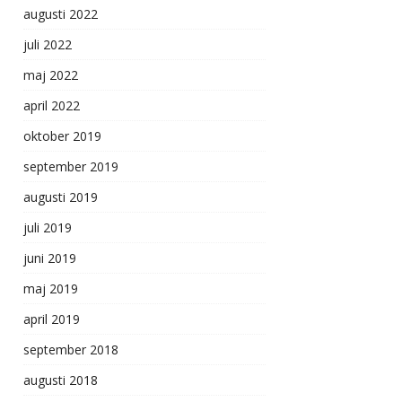
augusti 2022
juli 2022
maj 2022
april 2022
oktober 2019
september 2019
augusti 2019
juli 2019
juni 2019
maj 2019
april 2019
september 2018
augusti 2018