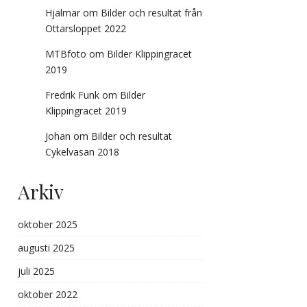
Hjalmar
om
Bilder och resultat från
Ottarsloppet 2022
MTBfoto
om
Bilder Klippingracet
2019
Fredrik Funk
om
Bilder
Klippingracet 2019
Johan
om
Bilder och resultat
Cykelvasan 2018
Arkiv
oktober 2025
augusti 2025
juli 2025
oktober 2022