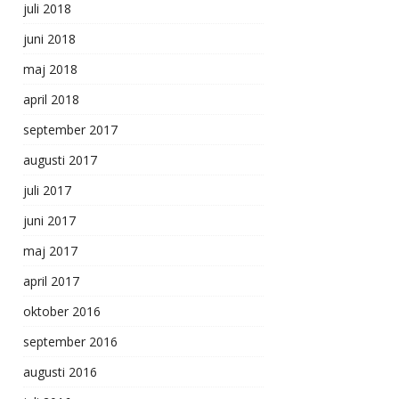
juli 2018
juni 2018
maj 2018
april 2018
september 2017
augusti 2017
juli 2017
juni 2017
maj 2017
april 2017
oktober 2016
september 2016
augusti 2016