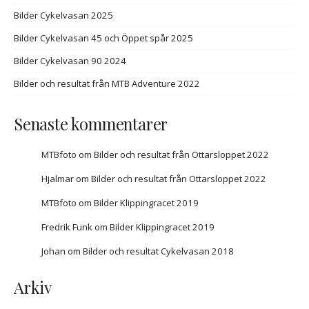
Bilder Cykelvasan 2025
Bilder Cykelvasan 45 och Öppet spår 2025
Bilder Cykelvasan 90 2024
Bilder och resultat från MTB Adventure 2022
Senaste kommentarer
MTBfoto
om
Bilder och resultat från Ottarsloppet 2022
Hjalmar
om
Bilder och resultat från Ottarsloppet 2022
MTBfoto
om
Bilder Klippingracet 2019
Fredrik Funk
om
Bilder Klippingracet 2019
Johan
om
Bilder och resultat Cykelvasan 2018
Arkiv