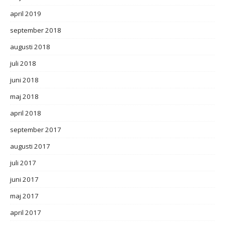
april 2019
september 2018
augusti 2018
juli 2018
juni 2018
maj 2018
april 2018
september 2017
augusti 2017
juli 2017
juni 2017
maj 2017
april 2017