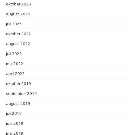
oktober 2025
augusti 2025
juli 2025
oktober 2022
augusti 2022
juli 2022
maj 2022
april 2022
oktober 2019
september 2019
augusti 2019
juli 2019
juni 2019
maj 2019