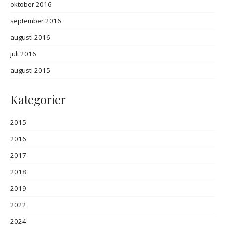
oktober 2016
september 2016
augusti 2016
juli 2016
augusti 2015
Kategorier
2015
2016
2017
2018
2019
2022
2024