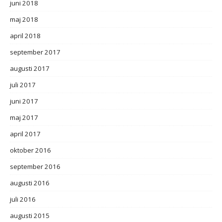
juni 2018
maj 2018
april 2018
september 2017
augusti 2017
juli 2017
juni 2017
maj 2017
april 2017
oktober 2016
september 2016
augusti 2016
juli 2016
augusti 2015