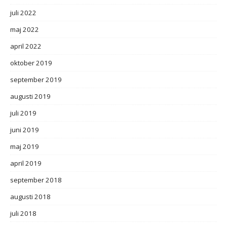
juli 2022
maj 2022
april 2022
oktober 2019
september 2019
augusti 2019
juli 2019
juni 2019
maj 2019
april 2019
september 2018
augusti 2018
juli 2018