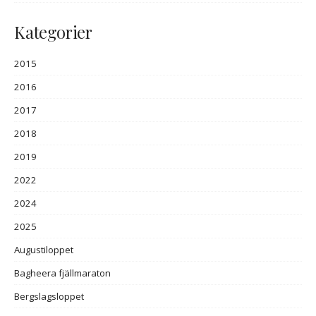
Kategorier
2015
2016
2017
2018
2019
2022
2024
2025
Augustiloppet
Bagheera fjällmaraton
Bergslagsloppet