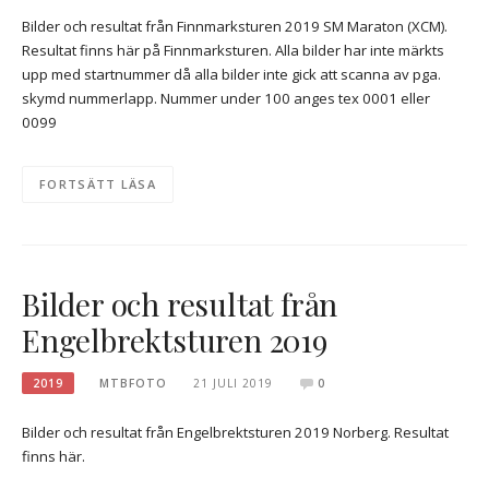
Bilder och resultat från Finnmarksturen 2019 SM Maraton (XCM).
Resultat finns här på Finnmarksturen. Alla bilder har inte märkts
upp med startnummer då alla bilder inte gick att scanna av pga.
skymd nummerlapp. Nummer under 100 anges tex 0001 eller
0099
FORTSÄTT LÄSA
Bilder och resultat från
Engelbrektsturen 2019
2019
MTBFOTO
21 JULI 2019
0
Bilder och resultat från Engelbrektsturen 2019 Norberg. Resultat
finns här.