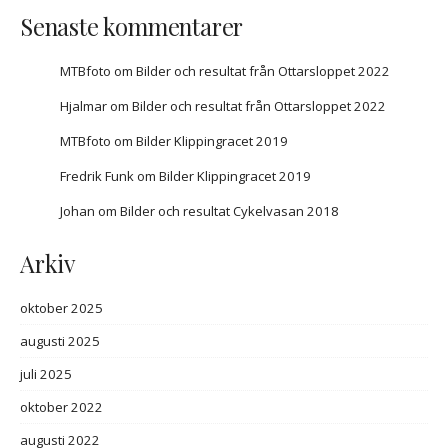
Senaste kommentarer
MTBfoto
om
Bilder och resultat från Ottarsloppet 2022
Hjalmar
om
Bilder och resultat från Ottarsloppet 2022
MTBfoto
om
Bilder Klippingracet 2019
Fredrik Funk
om
Bilder Klippingracet 2019
Johan
om
Bilder och resultat Cykelvasan 2018
Arkiv
oktober 2025
augusti 2025
juli 2025
oktober 2022
augusti 2022