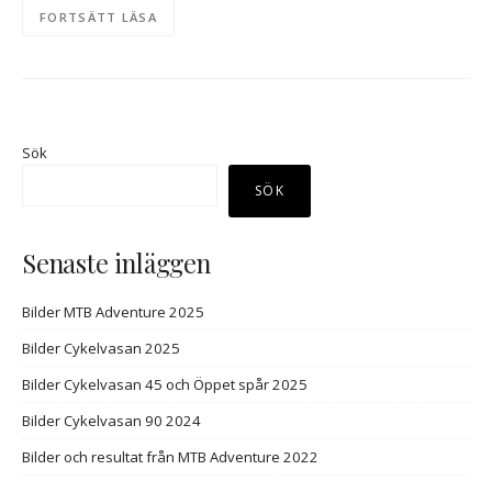
FORTSÄTT LÄSA
Sök
SÖK
Senaste inläggen
Bilder MTB Adventure 2025
Bilder Cykelvasan 2025
Bilder Cykelvasan 45 och Öppet spår 2025
Bilder Cykelvasan 90 2024
Bilder och resultat från MTB Adventure 2022