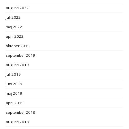
augusti 2022
juli 2022
maj 2022
april 2022
oktober 2019
september 2019
augusti 2019
juli 2019
juni 2019
maj 2019
april 2019
september 2018
augusti 2018