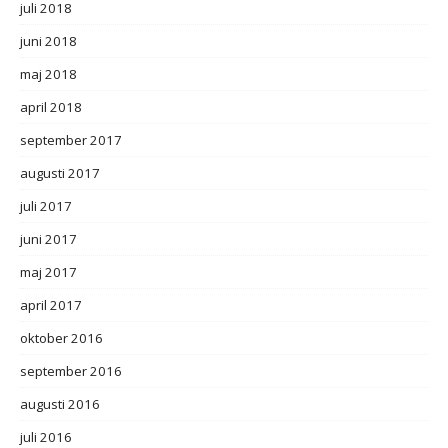
juli 2018
juni 2018
maj 2018
april 2018
september 2017
augusti 2017
juli 2017
juni 2017
maj 2017
april 2017
oktober 2016
september 2016
augusti 2016
juli 2016