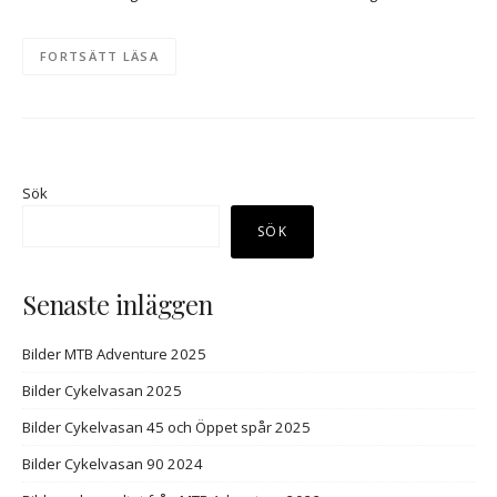
FORTSÄTT LÄSA
Sök
SÖK
Senaste inläggen
Bilder MTB Adventure 2025
Bilder Cykelvasan 2025
Bilder Cykelvasan 45 och Öppet spår 2025
Bilder Cykelvasan 90 2024