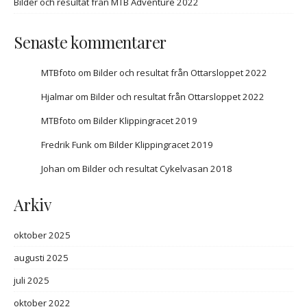
Bilder och resultat från MTB Adventure 2022
Senaste kommentarer
MTBfoto
om
Bilder och resultat från Ottarsloppet 2022
Hjalmar
om
Bilder och resultat från Ottarsloppet 2022
MTBfoto
om
Bilder Klippingracet 2019
Fredrik Funk
om
Bilder Klippingracet 2019
Johan
om
Bilder och resultat Cykelvasan 2018
Arkiv
oktober 2025
augusti 2025
juli 2025
oktober 2022