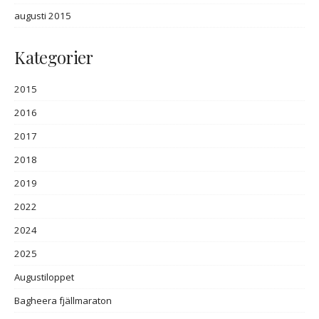
augusti 2015
Kategorier
2015
2016
2017
2018
2019
2022
2024
2025
Augustiloppet
Bagheera fjällmaraton