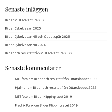
Senaste inläggen
Bilder MTB Adventure 2025
Bilder Cykelvasan 2025
Bilder Cykelvasan 45 och Öppet spår 2025
Bilder Cykelvasan 90 2024
Bilder och resultat från MTB Adventure 2022
Senaste kommentarer
MTBfoto
om
Bilder och resultat från Ottarsloppet 2022
Hjalmar
om
Bilder och resultat från Ottarsloppet 2022
MTBfoto
om
Bilder Klippingracet 2019
Fredrik Funk
om
Bilder Klippingracet 2019