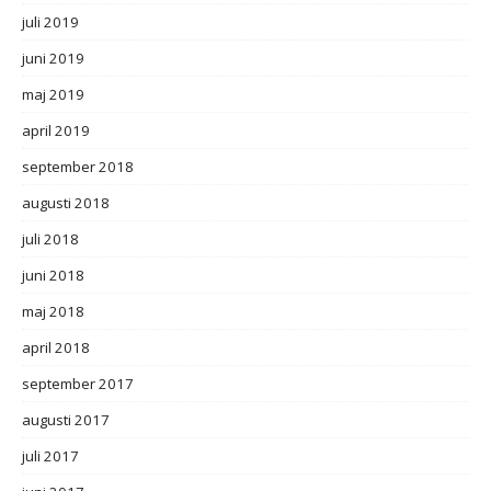
juli 2019
juni 2019
maj 2019
april 2019
september 2018
augusti 2018
juli 2018
juni 2018
maj 2018
april 2018
september 2017
augusti 2017
juli 2017