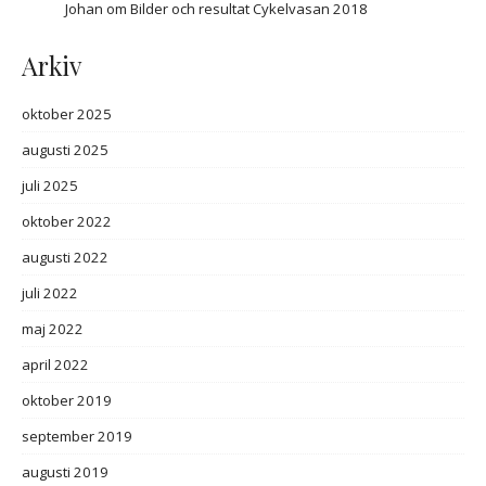
Johan
om
Bilder och resultat Cykelvasan 2018
Arkiv
oktober 2025
augusti 2025
juli 2025
oktober 2022
augusti 2022
juli 2022
maj 2022
april 2022
oktober 2019
september 2019
augusti 2019