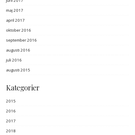
juni 2017
maj 2017
april 2017
oktober 2016
september 2016
augusti 2016
juli 2016
augusti 2015
Kategorier
2015
2016
2017
2018