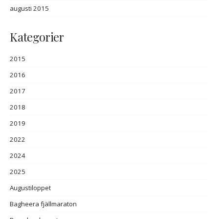
augusti 2015
Kategorier
2015
2016
2017
2018
2019
2022
2024
2025
Augustiloppet
Bagheera fjällmaraton