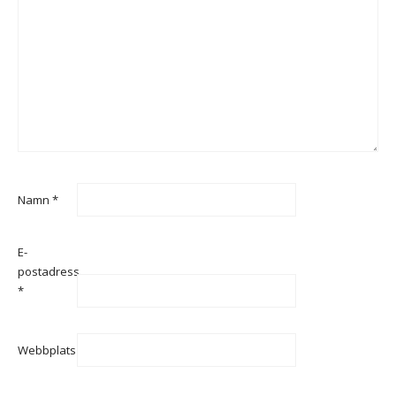
Namn
*
E-
postadress
*
Webbplats