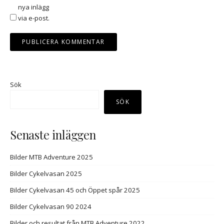
nya inlägg
via e-post.
Sök
SÖK
Senaste inläggen
Bilder MTB Adventure 2025
Bilder Cykelvasan 2025
Bilder Cykelvasan 45 och Öppet spår 2025
Bilder Cykelvasan 90 2024
Bilder och resultat från MTB Adventure 2022