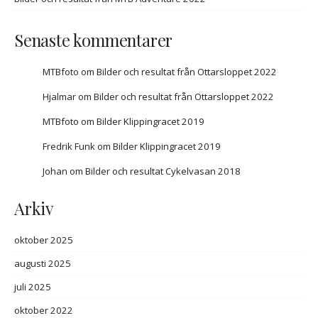
Senaste kommentarer
MTBfoto
om
Bilder och resultat från Ottarsloppet 2022
Hjalmar
om
Bilder och resultat från Ottarsloppet 2022
MTBfoto
om
Bilder Klippingracet 2019
Fredrik Funk
om
Bilder Klippingracet 2019
Johan
om
Bilder och resultat Cykelvasan 2018
Arkiv
oktober 2025
augusti 2025
juli 2025
oktober 2022