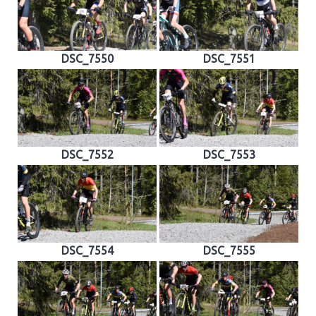
DSC_7550
DSC_7551
DSC_7552
DSC_7553
DSC_7554
DSC_7555