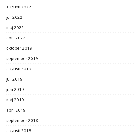
augusti 2022
juli 2022
maj 2022
april 2022
oktober 2019
september 2019
augusti 2019
juli 2019
juni 2019
maj 2019
april 2019
september 2018
augusti 2018