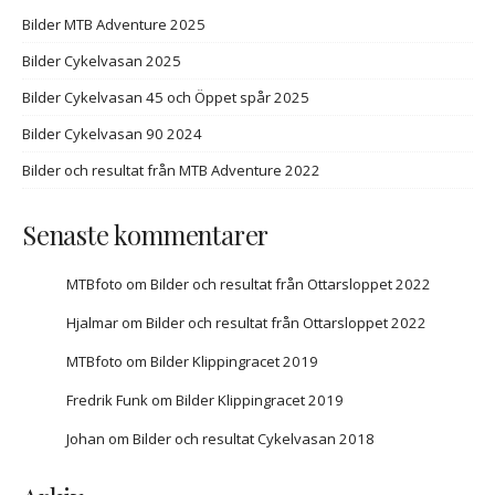
Bilder MTB Adventure 2025
Bilder Cykelvasan 2025
Bilder Cykelvasan 45 och Öppet spår 2025
Bilder Cykelvasan 90 2024
Bilder och resultat från MTB Adventure 2022
Senaste kommentarer
MTBfoto
om
Bilder och resultat från Ottarsloppet 2022
Hjalmar
om
Bilder och resultat från Ottarsloppet 2022
MTBfoto
om
Bilder Klippingracet 2019
Fredrik Funk
om
Bilder Klippingracet 2019
Johan
om
Bilder och resultat Cykelvasan 2018