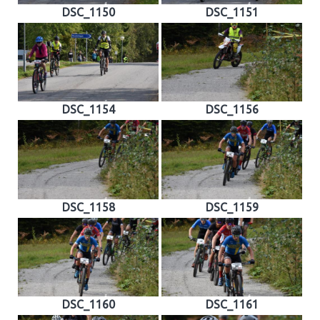
DSC_1150
DSC_1151
DSC_1154
DSC_1156
DSC_1158
DSC_1159
DSC_1160
DSC_1161