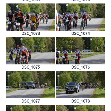
DSC_1073
DSC_1074
DSC_1075
DSC_1076
DSC_1077
DSC_1078