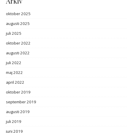
Arkiv
oktober 2025
augusti 2025
juli 2025
oktober 2022
augusti 2022
juli 2022
maj 2022
april 2022
oktober 2019
september 2019
augusti 2019
juli 2019
juni 2019