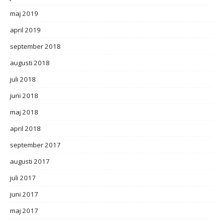
maj 2019
april 2019
september 2018
augusti 2018
juli 2018
juni 2018
maj 2018
april 2018
september 2017
augusti 2017
juli 2017
juni 2017
maj 2017