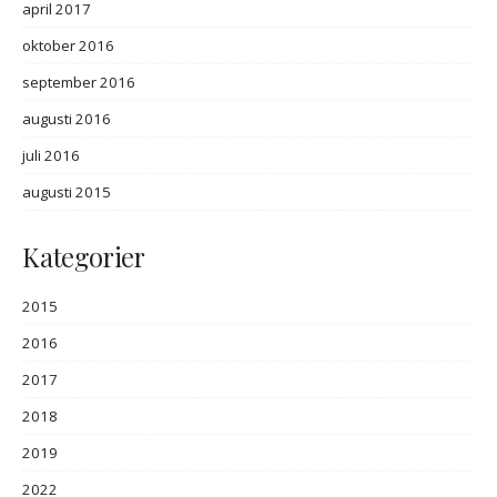
april 2017
oktober 2016
september 2016
augusti 2016
juli 2016
augusti 2015
Kategorier
2015
2016
2017
2018
2019
2022