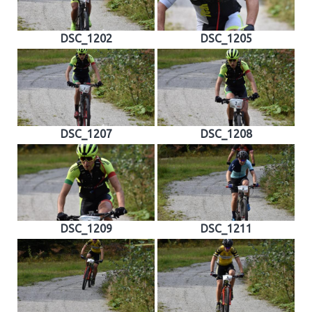
DSC_1202
DSC_1205
DSC_1207
DSC_1208
DSC_1209
DSC_1211