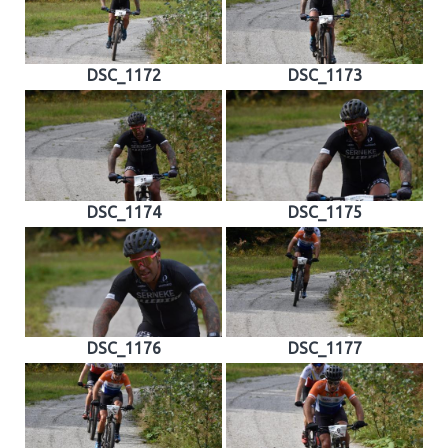
DSC_1172
DSC_1173
DSC_1174
DSC_1175
DSC_1176
DSC_1177