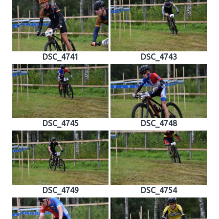
DSC_4741
DSC_4743
DSC_4745
DSC_4748
DSC_4749
DSC_4754