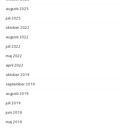
augusti 2025
juli 2025
oktober 2022
augusti 2022
juli 2022
maj 2022
april 2022
oktober 2019
september 2019
augusti 2019
juli 2019
juni 2019
maj 2019