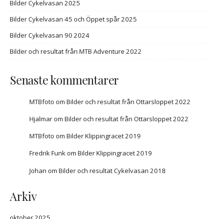
Bilder Cykelvasan 2025
Bilder Cykelvasan 45 och Öppet spår 2025
Bilder Cykelvasan 90 2024
Bilder och resultat från MTB Adventure 2022
Senaste kommentarer
MTBfoto
om
Bilder och resultat från Ottarsloppet 2022
Hjalmar
om
Bilder och resultat från Ottarsloppet 2022
MTBfoto
om
Bilder Klippingracet 2019
Fredrik Funk
om
Bilder Klippingracet 2019
Johan
om
Bilder och resultat Cykelvasan 2018
Arkiv
oktober 2025