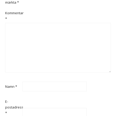
märkta
*
Kommentar
*
Namn
*
E-
postadress
*