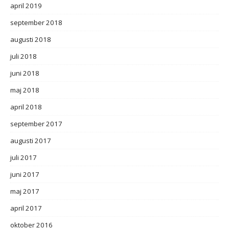
april 2019
september 2018
augusti 2018
juli 2018
juni 2018
maj 2018
april 2018
september 2017
augusti 2017
juli 2017
juni 2017
maj 2017
april 2017
oktober 2016