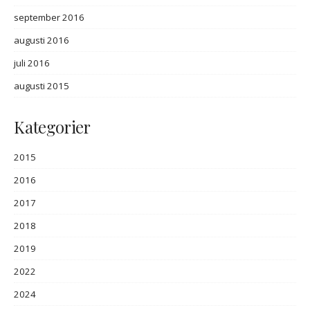
september 2016
augusti 2016
juli 2016
augusti 2015
Kategorier
2015
2016
2017
2018
2019
2022
2024