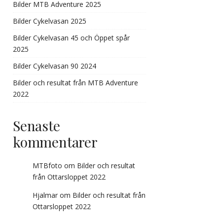
Bilder MTB Adventure 2025
Bilder Cykelvasan 2025
Bilder Cykelvasan 45 och Öppet spår
2025
Bilder Cykelvasan 90 2024
Bilder och resultat från MTB Adventure
2022
Senaste
kommentarer
MTBfoto
om
Bilder och resultat
från Ottarsloppet 2022
Hjalmar
om
Bilder och resultat från
Ottarsloppet 2022