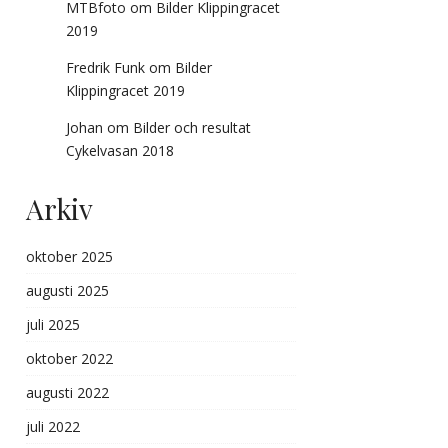
MTBfoto
om
Bilder Klippingracet
2019
Fredrik Funk
om
Bilder
Klippingracet 2019
Johan
om
Bilder och resultat
Cykelvasan 2018
Arkiv
oktober 2025
augusti 2025
juli 2025
oktober 2022
augusti 2022
juli 2022