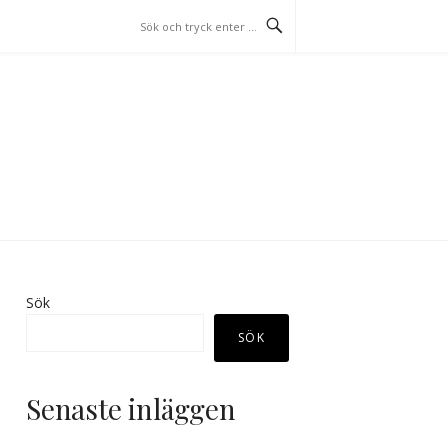
Sök
SÖK
Senaste inläggen