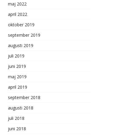
maj 2022
april 2022
oktober 2019
september 2019
augusti 2019
juli 2019
juni 2019
maj 2019
april 2019
september 2018
augusti 2018
juli 2018
juni 2018