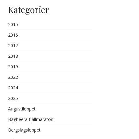
Kategorier
2015
2016
2017
2018
2019
2022
2024
2025
Augustiloppet
Bagheera fjällmaraton
Bergslagsloppet