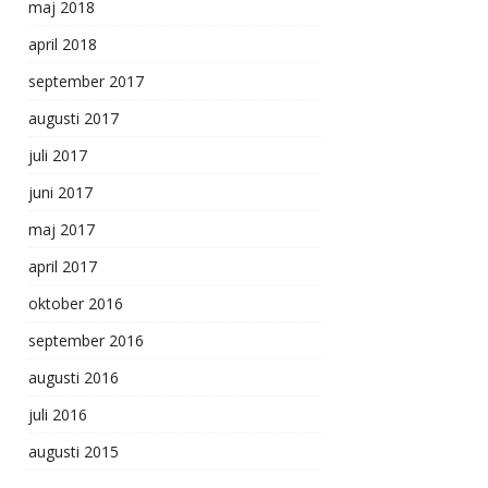
maj 2018
april 2018
september 2017
augusti 2017
juli 2017
juni 2017
maj 2017
april 2017
oktober 2016
september 2016
augusti 2016
juli 2016
augusti 2015